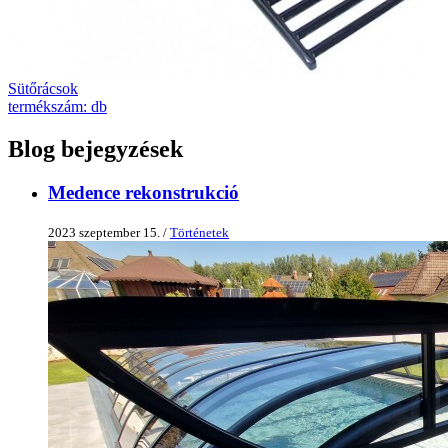
Sütőrácsok
termékszám: db
Blog bejegyzések
Medence rekonstrukció
2023 szeptember 15. /
Történetek