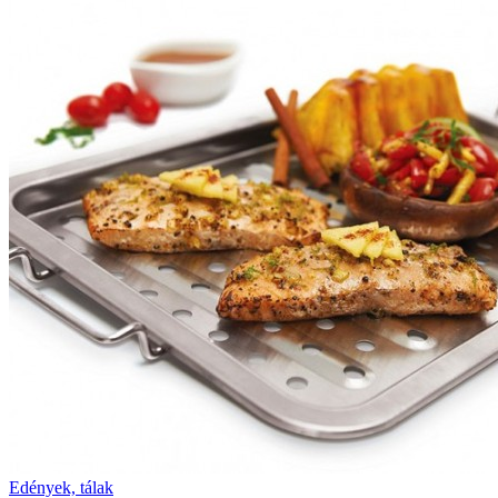
Edények, tálak