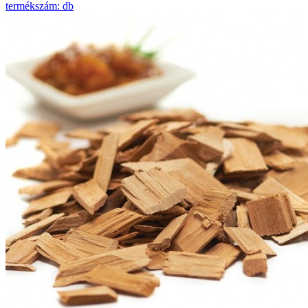
termékszám: db