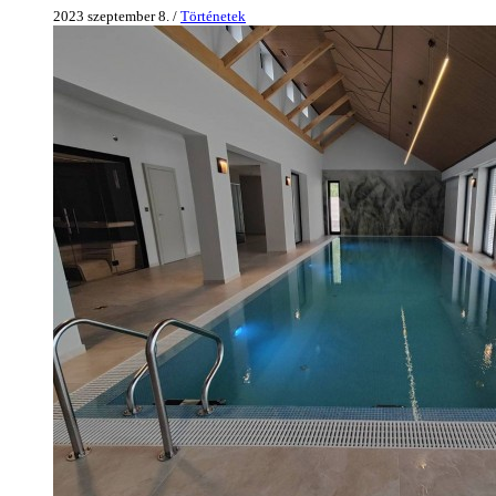
2023 szeptember 8. /
Történetek