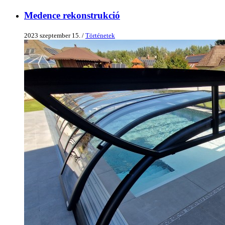
Medence rekonstrukció
2023 szeptember 15. /
Történetek